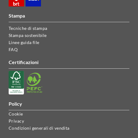
stampa
Tecniche di stampa
Stampa sostenibile
Linee guida file
FAQ
certificazioni
policy
Cookie
Privacy
Condizioni generali di vendita