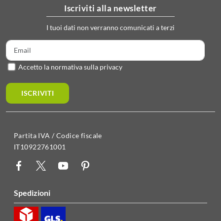
iscriviti alla newsletter
I tuoi dati non verranno comunicati a terzi
Accetto la normativa sulla privacy
ISCRIVITI
Partita IVA / Codice fiscale
IT10922761001
spedizioni