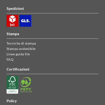
spedizioni
stampa
Tecniche di stampa
Stampa sostenibile
Linee guida file
FAQ
certificazioni
policy