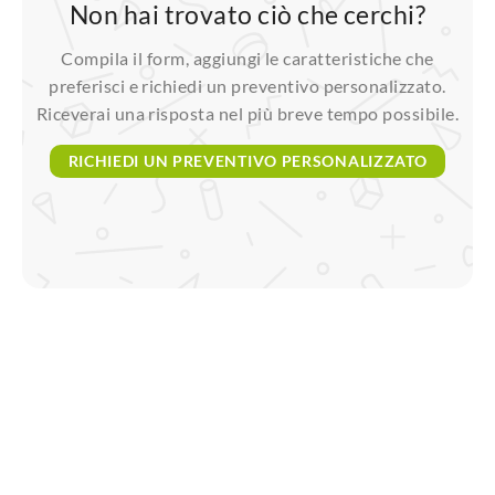
non hai trovato ciò che cerchi?
Compila il form, aggiungi le caratteristiche che
preferisci e richiedi un preventivo personalizzato.
Riceverai una risposta nel più breve tempo possibile.
RICHIEDI UN PREVENTIVO PERSONALIZZATO