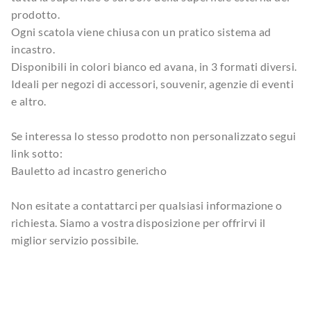
prodotto.
Ogni scatola viene chiusa con un pratico sistema ad
incastro.
Disponibili in colori bianco ed avana, in 3 formati diversi.
Ideali per negozi di accessori, souvenir, agenzie di eventi
e altro.
Se interessa lo stesso prodotto non personalizzato segui
link sotto:
Bauletto ad incastro genericho
Non esitate a contattarci per qualsiasi informazione o
richiesta. Siamo a vostra disposizione per offrirvi il
miglior servizio possibile.