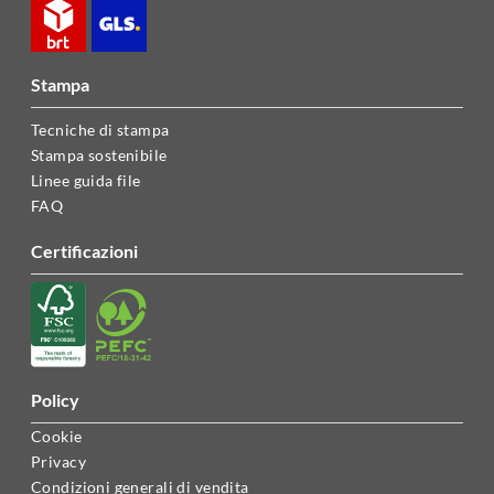
stampa
Tecniche di stampa
Stampa sostenibile
Linee guida file
FAQ
certificazioni
policy
Cookie
Privacy
Condizioni generali di vendita