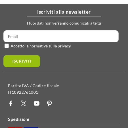
iscriviti alla newsletter
I tuoi dati non verranno comunicati a terzi
Accetto la normativa sulla privacy
ISCRIVITI
Partita IVA / Codice fiscale
IT10922761001
spedizioni