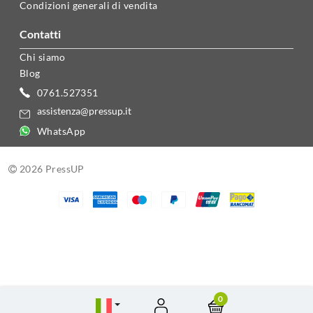
Condizioni generali di vendita
contatti
Chi siamo
Blog
0761.527351
assistenza@pressup.it
WhatsApp
2026 PressUP
0