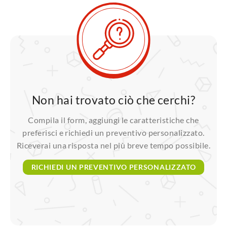
non hai trovato ciò che cerchi?
Compila il form, aggiungi le caratteristiche che
preferisci e richiedi un preventivo personalizzato.
Riceverai una risposta nel più breve tempo possibile.
RICHIEDI UN PREVENTIVO PERSONALIZZATO