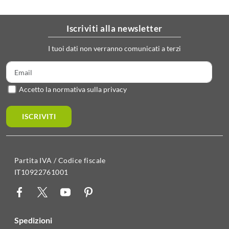
iscriviti alla newsletter
I tuoi dati non verranno comunicati a terzi
Accetto la normativa sulla privacy
ISCRIVITI
Partita IVA / Codice fiscale
IT10922761001
spedizioni