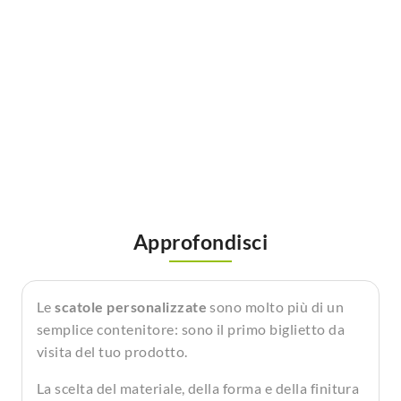
approfondisci
Le
scatole personalizzate
sono molto più di un
semplice contenitore: sono il primo biglietto da
visita del tuo prodotto.
La scelta del materiale, della forma e della finitura